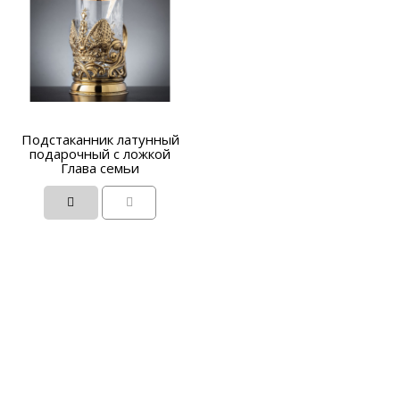
Подстаканник латунный
подарочный с ложкой
Глава семьи