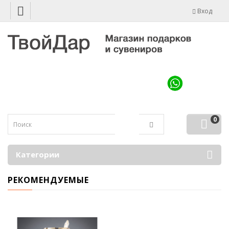
Вход
0
Категории
РЕКОМЕНДУЕМЫЕ