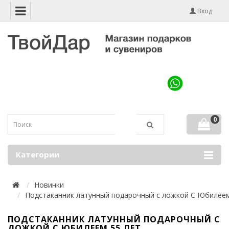
Вход
0
Категории
Новинки
Подстаканник латунный подарочный с ложкой С Юбилеем
ПОДСТАКАННИК ЛАТУННЫЙ ПОДАРОЧНЫЙ С
ЛОЖКОЙ С ЮБИЛЕЕМ 55 ЛЕТ