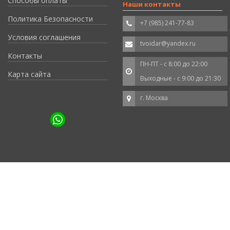
Способы оплаты
Наши контакты
Политика Безопасности
+7 (985) 241-77-83
Условия соглашения
tvoidar@yandex.ru
Контакты
ПН-ПТ - с 8:00 до 22:00
Карта сайта
Выходные - с 9:00 до 21:30
г. Москва