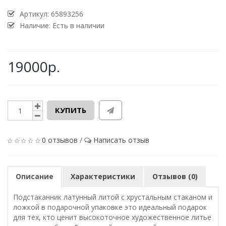
Артикул:
65893256
Наличие: Есть в наличии
19000р.
КУПИТЬ
0 отзывов
/
Написать отзыв
Описание
Характеристики
Отзывов (0)
Подстаканник латунный литой с хрустальным стаканом и
ложкой в подарочной упаковке это идеальный подарок
для тех, кто ценит высокоточное художественное литье