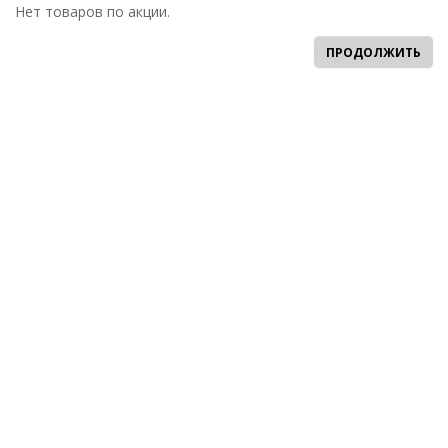
Нет товаров по акции.
ПРОДОЛЖИТЬ