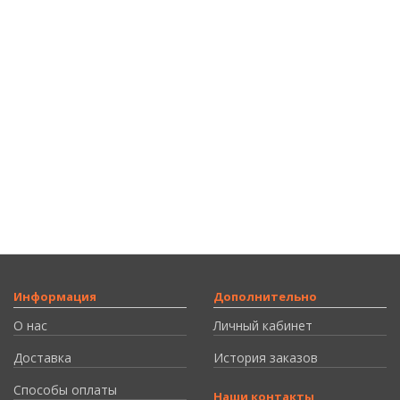
Информация
Дополнительно
О нас
Личный кабинет
Доставка
История заказов
Способы оплаты
Наши контакты